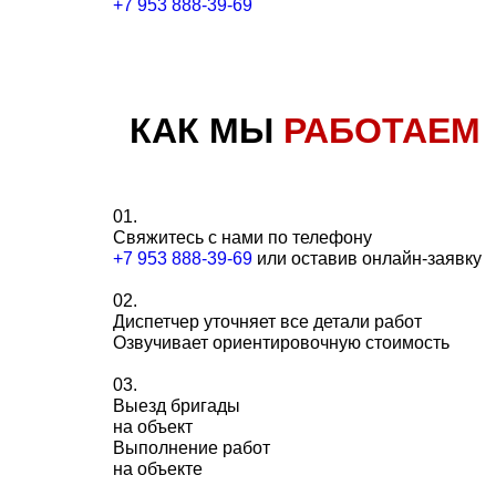
+7 953 888-39-69
КАК МЫ
РАБОТАЕМ
01.
Свяжитесь с нами по телефону
+7 953 888-39-69
или оставив онлайн-заявку
02.
Диспетчер уточняет все детали работ
Озвучивает ориентировочную стоимость
03.
Выезд бригады
на объект
Выполнение работ
на объекте