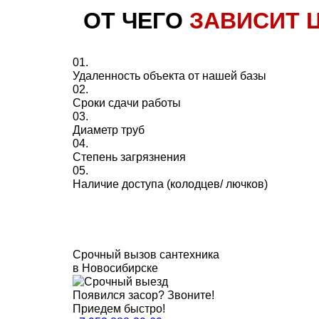
ОТ ЧЕГО
ЗАВИСИТ 
01.
Удаленность объекта от нашей базы
02.
Сроки сдачи работы
03.
Диаметр труб
04.
Степень загрязнения
05.
Наличие доступа (колодцев/ лючков)
Срочный вызов сантехника
в Новосибирске
Появился засор? Звоните!
Приедем быстро!