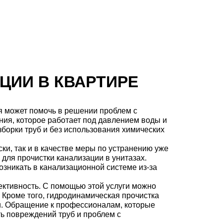
ЦИИ В КВАРТИРЕ
я может помочь в решении проблем с
ния, которое работает под давлением воды и
зборки труб и без использования химических
и, так и в качестве меры по устранению уже
е для прочистки канализации в унитазах.
озникать в канализационной системе из-за
ективность. С помощью этой услуги можно
 Кроме того, гидродинамическая прочистка
ки. Обращение к профессионалам, которые
ь повреждений труб и проблем с