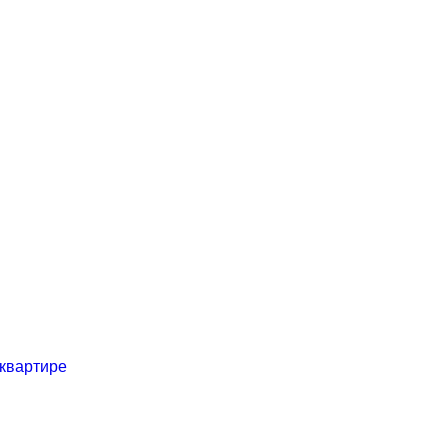
 квартире