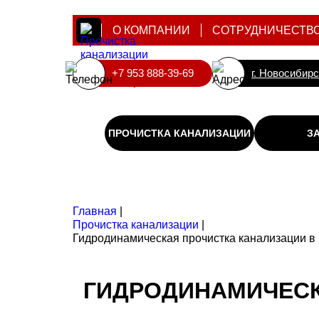
О КОМПАНИИ
СОТРУДНИЧЕСТВ
+7 953 888-39-69
г. Новосибирс
ПРОЧИСТКА КАНАЛИЗАЦИИ
З
Главная
|
Прочистка канализации
|
Гидродинамическая прочистка канализации в
ГИДРОДИНАМИЧЕСК