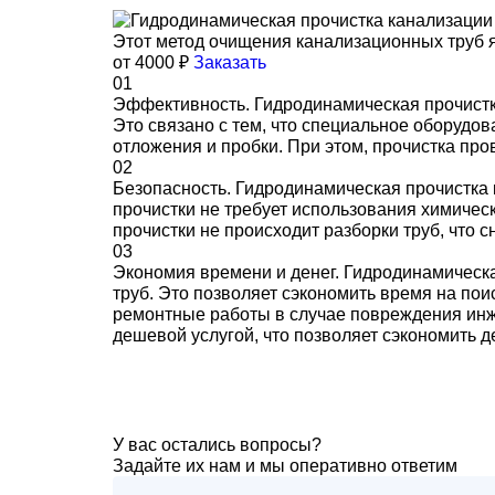
Этот метод очищения канализационных труб 
от 4000 ₽
Заказать
01
Эффективность. Гидродинамическая прочистка
Это связано с тем, что специальное оборудо
отложения и пробки. При этом, прочистка про
02
Безопасность. Гидродинамическая прочистка 
прочистки не требует использования химичес
прочистки не происходит разборки труб, что
03
Экономия времени и денег. Гидродинамическа
труб. Это позволяет сэкономить время на по
ремонтные работы в случае повреждения инж
дешевой услугой, что позволяет сэкономить 
У вас остались вопросы?
Задайте их нам и мы оперативно ответим