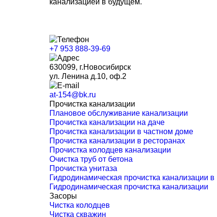
канализацией в будущем.
+7 953 888-39-69
630099, г.Новосибирск
ул. Ленина д.10, оф.2
at-154@bk.ru
Прочистка канализации
Плановое обслуживание канализации
Прочистка канализации на даче
Прочистка канализации в частном доме
Прочистка канализации в ресторанах
Прочистка колодцев канализации
Очистка труб от бетона
Прочистка унитаза
Гидродинамическая прочистка канализации в
Гидродинамическая прочистка канализации
Засоры
Чистка колодцев
Чистка скважин