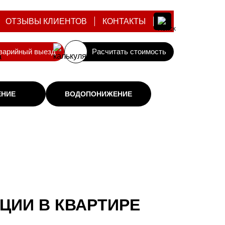
ОТЗЫВЫ КЛИЕНТОВ
КОНТАКТЫ
варийный выезд
Расчитать стоимость
ЕНИЕ
ВОДОПОНИЖЕНИЕ
ЦИИ В КВАРТИРЕ